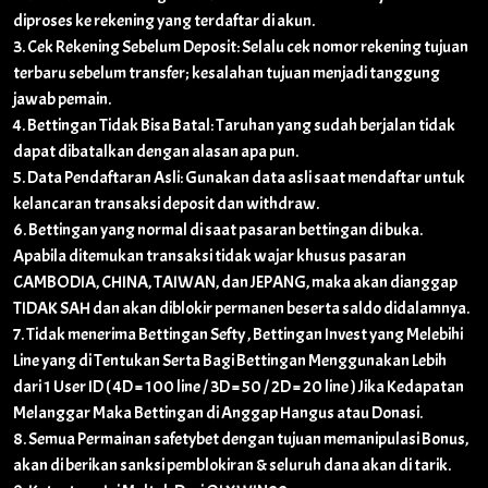
diproses ke rekening yang terdaftar di akun.
3. Cek Rekening Sebelum Deposit: Selalu cek nomor rekening tujuan
terbaru sebelum transfer; kesalahan tujuan menjadi tanggung
jawab pemain.
4. Bettingan Tidak Bisa Batal: Taruhan yang sudah berjalan tidak
dapat dibatalkan dengan alasan apa pun.
5. Data Pendaftaran Asli: Gunakan data asli saat mendaftar untuk
kelancaran transaksi deposit dan withdraw.
6. Bettingan yang normal di saat pasaran bettingan di buka.
Apabila ditemukan transaksi tidak wajar khusus pasaran
CAMBODIA, CHINA, TAIWAN, dan JEPANG, maka akan dianggap
TIDAK SAH dan akan diblokir permanen beserta saldo didalamnya.
7. Tidak menerima Bettingan Sefty , Bettingan Invest yang Melebihi
Line yang di Tentukan Serta Bagi Bettingan Menggunakan Lebih
dari 1 User ID ( 4D = 100 line / 3D = 50 / 2D = 20 line ) Jika Kedapatan
Melanggar Maka Bettingan di Anggap Hangus atau Donasi.
8. Semua Permainan safetybet dengan tujuan memanipulasi Bonus,
akan di berikan sanksi pemblokiran & seluruh dana akan di tarik.